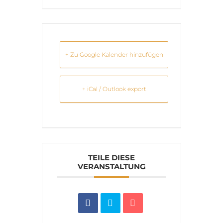
+ Zu Google Kalender hinzufügen
+ iCal / Outlook export
TEILE DIESE
VERANSTALTUNG