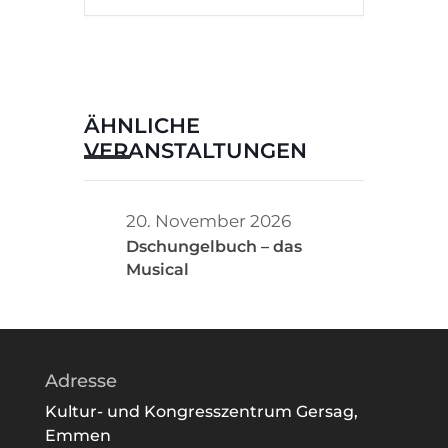
ÄHNLICHE
VERANSTALTUNGEN
20. November 2026
Dschungelbuch – das
Musical
Adresse
Kultur- und Kongresszentrum Gersag,
Emmen