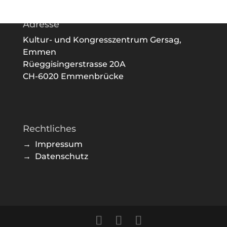
Adresse
Kultur- und Kongresszentrum Gersag,
Emmen
Rüeggisingerstrasse 20A
CH-6020 Emmenbrücke
Rechtliches
→ Impressum
→ Datenschutz