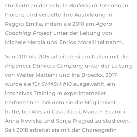
studierte an der Schule
Balletto di Toscana
in
Florenz und vertiefte ihre Ausbildung in
Reggio Emilia, indem sie 2010 am
Agora
Coaching Project
unter der Leitung von
Michele Merola und Enrico Morelli teilnahm.
Von 2011 bis 2015 arbeitete sie in Italien mit der
Imperfect Dancers Company
unter der Leitung
von Walter Matteini und Ina Broeckx. 2017
wurde sie für
SMASH #10
ausgewählt, ein
intensives Training in experimenteller
Performance, bei dem sie die Möglichkeit
hatte, bei Alessio Castellacci, Maria F. Scaroni,
Anna Novicka und Sonja Pregrad zu studieren.
Seit 2018 arbeitet sie mit der Choreografin