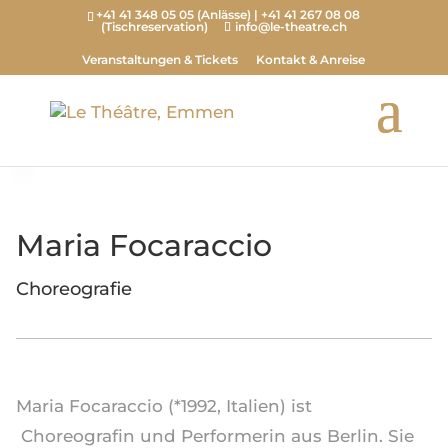
+41 41 348 05 05 (Anlässe) | +41 41 267 08 08
(Tischreservation)
info@le-theatre.ch
Veranstaltungen & Tickets
Kontakt & Anreise
Maria Focaraccio
Choreografie
Maria Focaraccio (*1992, Italien) ist
Choreografin und Performerin aus Berlin. Sie