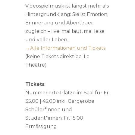
Videospielmusik ist längst mehr als
Hintergrundklang: Sie ist Emotion,
Erinnerung und Abenteuer
zugleich – live, mal laut, mal leise
und voller Leben.
→Alle Informationen und Tickets
(keine Tickets direkt bei Le
Théâtre)
Tickets
Nummerierte Plätze im Saal für Fr.
35.00 | 45.00 inkl. Garderobe
Schüler*innen und
Student*innen: Fr. 15.00
Ermässigung