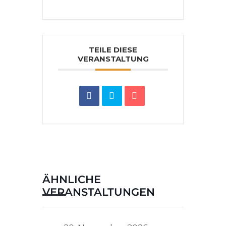
TEILE DIESE
VERANSTALTUNG
ÄHNLICHE
VERANSTALTUNGEN