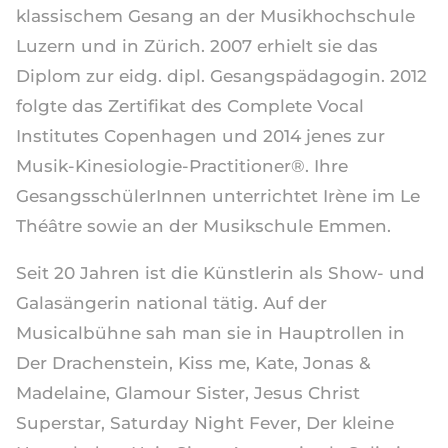
klassischem Gesang an der Musikhochschule
Luzern und in Zürich. 2007 erhielt sie das
Diplom zur eidg. dipl. Gesangspädagogin. 2012
folgte das Zertifikat des Complete Vocal
Institutes Copenhagen und 2014 jenes zur
Musik-Kinesiologie-Practitioner®. Ihre
GesangsschülerInnen unterrichtet Irène im Le
Théâtre sowie an der Musikschule Emmen.
Seit 20 Jahren ist die Künstlerin als Show- und
Galasängerin national tätig. Auf der
Musicalbühne sah man sie in Hauptrollen in
Der Drachenstein, Kiss me, Kate, Jonas &
Madelaine, Glamour Sister, Jesus Christ
Superstar, Saturday Night Fever, Der kleine