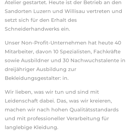
Atelier gestartet. Heute ist der Betrieb an den
Sandorten Luzern und Willisau vertreten und
setzt sich für den Erhalt des
Schneiderhandwerks ein.
Unser Non-Profit-Unternehmen hat heute 40
Mitarbeiter, davon 10 Spezialisten, Fachkräfte
sowie Ausbildner und 30 Nachwuchstalente in
dreijähriger Ausbildung zur
Bekleidungsgestalter: in.
Wir lieben, was wir tun und sind mit
Leidenschaft dabei. Das, was wir kreieren,
machen wir nach hohen Qualitätsstandards
und mit professioneller Verarbeitung für
langlebige Kleidung.