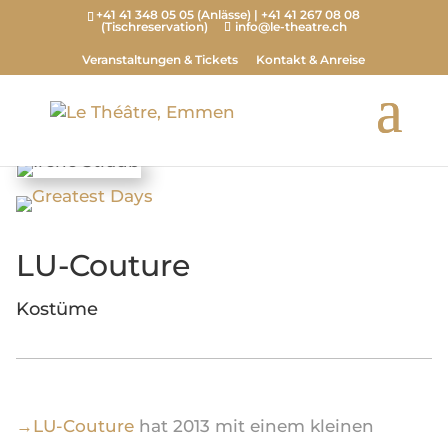
+41 41 348 05 05 (Anlässe) | +41 41 267 08 08
(Tischreservation)
info@le-theatre.ch
Veranstaltungen & Tickets
Kontakt & Anreise
LU-Couture
Kostüme
→LU-Couture
hat 2013 mit einem kleinen