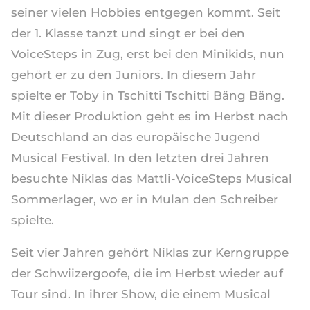
seiner vielen Hobbies entgegen kommt. Seit
der 1. Klasse tanzt und singt er bei den
VoiceSteps in Zug, erst bei den Minikids, nun
gehört er zu den Juniors. In diesem Jahr
spielte er Toby in Tschitti Tschitti Bäng Bäng.
Mit dieser Produktion geht es im Herbst nach
Deutschland an das europäische Jugend
Musical Festival. In den letzten drei Jahren
besuchte Niklas das Mattli-VoiceSteps Musical
Sommerlager, wo er in Mulan den Schreiber
spielte.
Seit vier Jahren gehört Niklas zur Kerngruppe
der Schwiizergoofe, die im Herbst wieder auf
Tour sind. In ihrer Show, die einem Musical