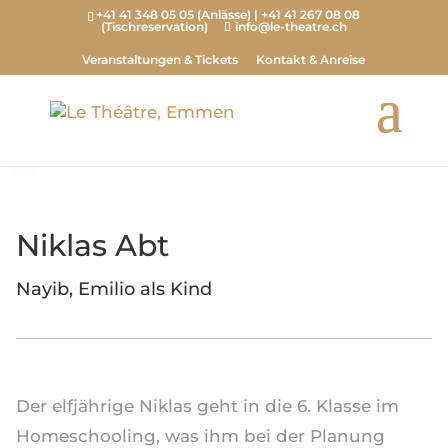
+41 41 348 05 05 (Anlässe) | +41 41 267 08 08
(Tischreservation)
info@le-theatre.ch
Veranstaltungen & Tickets
Kontakt & Anreise
Niklas Abt
Nayib, Emilio als Kind
Der elfjährige Niklas geht in die 6. Klasse im
Homeschooling, was ihm bei der Planung