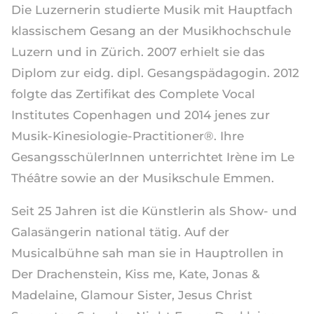
Die Luzernerin studierte Musik mit Hauptfach
klassischem Gesang an der Musikhochschule
Luzern und in Zürich. 2007 erhielt sie das
Diplom zur eidg. dipl. Gesangspädagogin. 2012
folgte das Zertifikat des Complete Vocal
Institutes Copenhagen und 2014 jenes zur
Musik-Kinesiologie-Practitioner®. Ihre
GesangsschülerInnen unterrichtet Irène im Le
Théâtre sowie an der Musikschule Emmen.
Seit 25 Jahren ist die Künstlerin als Show- und
Galasängerin national tätig. Auf der
Musicalbühne sah man sie in Hauptrollen in
Der Drachenstein, Kiss me, Kate, Jonas &
Madelaine, Glamour Sister, Jesus Christ